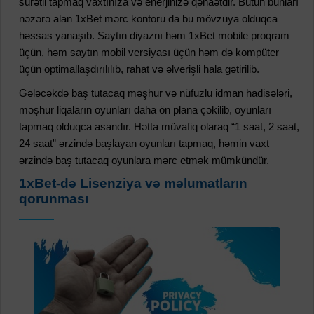
sürətli tapmaq vaxtınıza və enerjinizə qənaətdir. Bütün bunları
nəzərə alan 1xBet mərc kontoru da bu mövzuya olduqca
həssas yanaşıb. Saytın diyaznı həm 1xBet mobile proqram
üçün, həm saytın mobil versiyası üçün həm də kompüter
üçün optimallaşdırılılıb, rahat və əlverişli hala gətirilib.
Gələcəkdə baş tutacaq məşhur və nüfuzlu idman hadisələri,
məşhur liqaların oyunları daha ön plana çəkilib, oyunları
tapmaq olduqca asandır. Hətta müvafiq olaraq “1 saat, 2 saat,
24 saat” ərzində başlayan oyunları tapmaq, həmin vaxt
ərzində baş tutacaq oyunlara mərc etmək mümkündür.
1xBet-də Lisenziya və məlumatların
qorunması