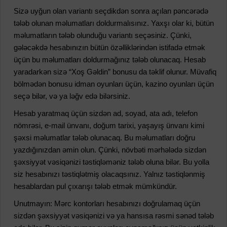
Sizə uyğun olan variantı seçdikdən sonra açılan pəncərədə
tələb olunan məlumatları doldurmalısınız. Yaxşı olar ki, bütün
məlumatların tələb olunduğu variantı seçəsiniz. Çünki,
gələcəkdə hesabınızın bütün özəlliklərindən istifadə etmək
üçün bu məlumatları doldurmağınız tələb olunacaq. Hesab
yaradarkən sizə “Xoş Gəldin” bonusu da təklif olunur. Müvafiq
bölmədən bonusu idman oyunları üçün, kazino oyunları üçün
seçə bilər, və ya ləğv edə bilərsiniz.
Hesab yaratmaq üçün sizdən ad, soyad, ata adı, telefon
nömrəsi, e-mail ünvanı, doğum tarixi, yaşayış ünvanı kimi
şəxsi məlumatlar tələb olunacaq. Bu məlumatları doğru
yazdığınızdan əmin olun. Çünki, növbəti mərhələdə sizdən
şəxsiyyət vəsiqənizi təstiqləməniz tələb oluna bilər. Bu yolla
siz hesabınızı təstiqlətmiş olacaqsınız. Yalnız təstiqlənmiş
hesablardan pul çıxarışı tələb etmək mümkündür.
Unutmayın: Mərc kontorları hesabınızı doğrulamaq üçün
sizdən şəxsiyyət vəsiqənizi və ya hansısa rəsmi sənəd tələb