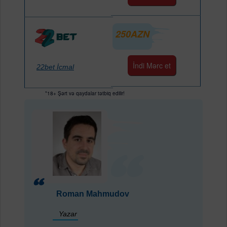
250AZN
İndi Mərc et
22bet İcmal
Roman Mahmudov
Yazar