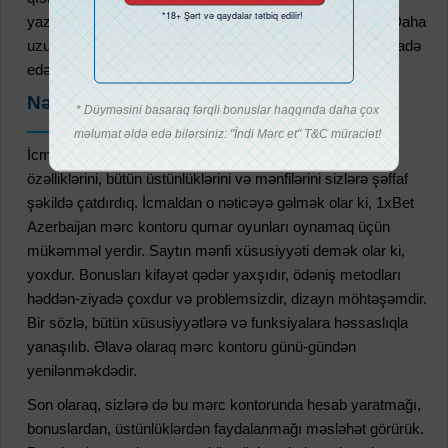
*18+ Şərt və qaydalar tətbiq edilir!
yazılan maillərə isə adətən 1-2 saat ərzində cavab gəlir. Daha
uzun və qarmaqarışıq problemlər üçün bu variantdan istifadə
edə bilərsiniz.
Nəticə
* Düyməsini basaraq fərqli bonuslar haqqında daha çox
məlumat əldə edə bilərsiniz:
"İndi Mərc et"
T&C müraciət!
İcmal boyu 1xBet Azərbaycan mərc kontorunun bütün
özəlliklərini, bütün üstünlüklərini və mənfilərini sizlərə şəffaf
şəkildə çatdırdıq. İcmaldan o nəticəyə gəlmək olar ki, 1xBet
Azerbaijan mərc kontoru qumar oyunları oynamaq üçün
mükəmməl yerdir. Saytın mənfi xüsusiyyəti demək olar ki,
yoxdur. Bonusları kifayət qədər yaxşıdır, ödəniş metodları
həddən-ziyadə çoxdur və problemsizdir, dizayn möhtəşəmdir.
Bir sözlə, bütün xüsusiyyətlərə və funksiyalara həssaslıqla
yanaşılıb. Əlavə olaraq mərc kontoru günü-gündən
yenilənməkdədir.
Son olaraq, sizlərə də bu mərc kontorunda hesab yaratmağı,
bonuslardan, üstünlüklərdən faydalanmağı məsləhət görürük.