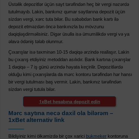
Üstəlik depozitlər üçün sayt tərəfindən heç bir vergi nəzərdə
tutulmayıb. Lakin, bankınız qumar saytlarına depozit üçün
sizdən vergi, xərc tuta bilər. Bu səbəbdən bank kartı ilə
depozit etməzdən öncə bankınızla bu mövzunu
dəqiqləşdirməlisiniz. Digər üsulla isə ümumilikdə vergi və ya
əlavə ödəniş tələb olunmur.
Çıxarışlar isə təxminən 10-15 dəqiqə ərzində reallaşır. Lakin
bu çıxarış etdiyiniz metoddan asılıdır. Bank kartına çıxarışlar
1 dəqiqə – 7 iş günü ərzində həyata keçirilir. Depozitlərdə
olduğu kimi çıxarışlarda da mərc kontoru tərəfindən hər hansı
bir vergi tutulması baş vermir. Lakin, bankınız tərəfindən
sizdən vergi tutula bilər.
1xBet hesabına depozit edin
Mərc saytına necə daxil ola bilərəm –
1xBet alternativ link
Bildiyiniz kimi ölkəmizdə bir çox xarici
bukmeker
kontoruna