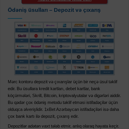
Ödəniş üsulları – Depozit və çıxarış
Mərc kontoru depozit və çıxarışlar üçün bir neçə üsul təklif
edir. Bu üsullara kredit kartları, debet kartlar, bank
köçürmələri, Skrill, Bitcoin, kriptovalyutalar və digərləri aiddir.
Bu qədər çox ödəniş metodu təklif etməsi istifadəçilər üçün
olduqca əlverişlidir. 1xBet Azərbaycan istifadəçiləri isə daha
çox bank kartı ilə depozit, çıxarış edir.
Depozitlər adətən vaxt tələb etmir, anlıq olaraq həyata keçir.