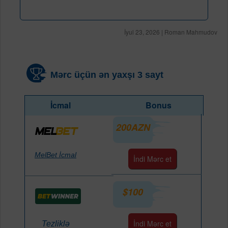
İyul 23, 2026
| Roman Mahmudov
Mərc üçün ən yaxşı 3 sayt
İcmal
Bonus
200AZN
MelBet İcmal
İndi Mərc et
$100
İndi Mərc et
Tezliklə